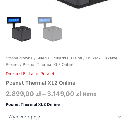
Strona główna
/
Sklep
/
Drukarki Fiskalne
/
Drukarki Fiskalne
Posnet
/ Posnet Thermal XL2 Online
Drukarki Fiskalne Posnet
Posnet Thermal XL2 Online
2.899,00
zł
–
3.149,00
zł
Netto
Posnet Thermal XL2 Online